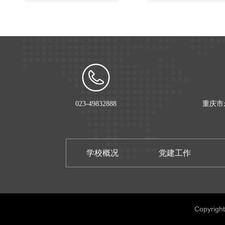
023-49832888
重庆市
学校概况
党建工作
Copyrig