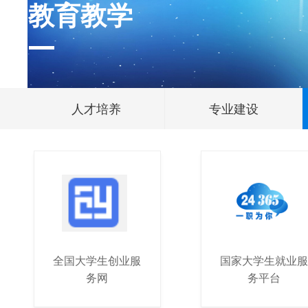
教育教学
人才培养
专业建设
全国大学生创业服
国家大学生就业服
务网
务平台