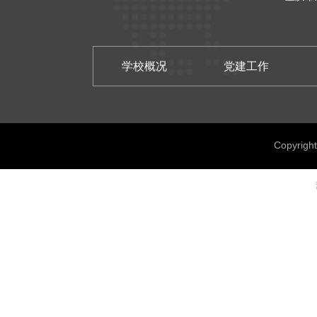
学校概况
党建工作
Copyrig