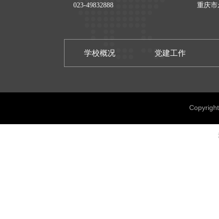
023-49832888
重庆市
学校概况
党建工作
Copyrig