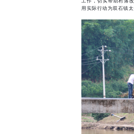
工作，切实帮助村落
用实际行动为双石镇太