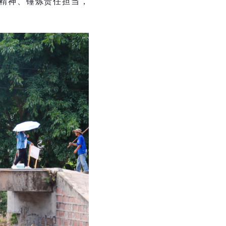
精神、锤炼责任担当，