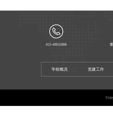
023-49832888
重
学校概况
党建工作
Cop