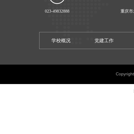
023-49832888
重庆市
学校概况
党建工作
Copyrig