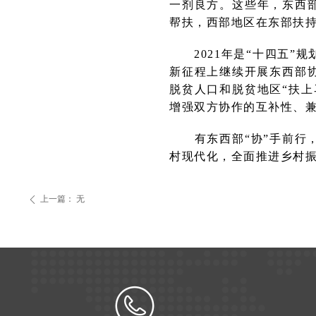
一剂良方。这些年，东西部
帮扶，西部地区在东部扶
2021年是“十四五”
新征程上继续开展东西部
脱贫人口和脱贫地区“扶上
增强双方协作的互补性、
有东西部“协”手前行，
村现代化，全面推进乡村
上一篇：
无
ꄴ