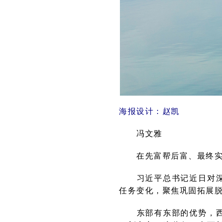
海报设计：赵凯
冯文雅
在先富帮后富、最终实现
习近平总书记近日对深化
任务变化，聚焦巩固拓展
东部有东部的优势，西部