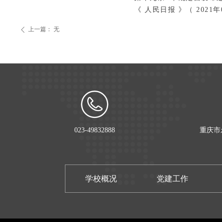
《 人民日报 》（ 2021年03
上一篇：
无
ꄴ
023-49832888
重庆市
学校概况
党建工作