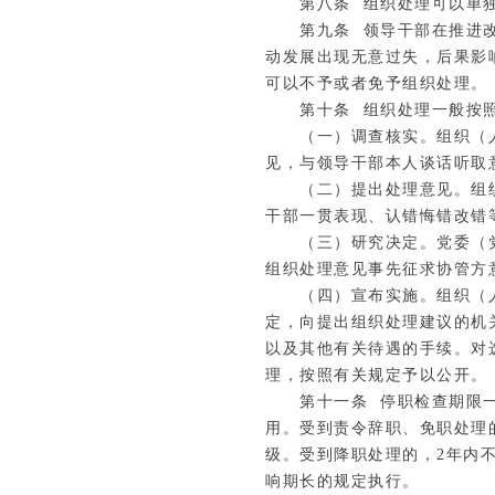
第八条 组织处理可以单独
第九条 领导干部在推进改
动发展出现无意过失，后果影
可以不予或者免予组织处理。
第十条 组织处理一般按照
（一）调查核实。组织（人
见，与领导干部本人谈话听取
（二）提出处理意见。组织
干部一贯表现、认错悔错改错
（三）研究决定。党委（党
组织处理意见事先征求协管方
（四）宣布实施。组织（人
定，向提出组织处理建议的机
以及其他有关待遇的手续。对
理，按照有关规定予以公开。
第十一条 停职检查期限一般
用。受到责令辞职、免职处理
级。受到降职处理的，2年内
响期长的规定执行。