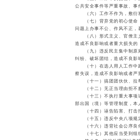
公共安全事件等严重事故、事
（六）工作不作为，敷衍塞
（七）背弃党的初心使命，
问题上办事不公、作风不正，
（八）形式主义、官僚主义问
造成不良影响或者重大损失的
（九）违反民主集中制原则
纠纷、破坏团结，造成不良影
（十）在选人用人工作中跑
察失误，造成不良影响或者严
（十一）搞团团伙伙、拉帮
（十二）无正当理由拒不服
（十三）不执行重大事项请
部出国（境）等管理制度，本
（十四）诬告陷害、打击报
（十五）违反中央八项规定
（十六）违背社会公序良俗
（十七）其他应当受到组织