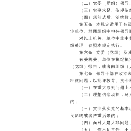
（二）党委（党组）领导、
（三）实事求是、依规依
（四）惩前毖后、治病救
第五条 本规定适用于各级
业单位、群团组织中担任领导
对以上机关、单位中非中共
织处理，参照本规定执行。
第六条 党委（党组）及其
有关机关、单位在执纪执法
（党组）报告，或者向组织（
第七条 领导干部在政治表
轻微问题，以批评教育、责令
（一）在重大原则问题上不同
（二）理想信念动摇，马克
的；
（三）贯彻落实党的基本理
良影响或者严重后果的；
（四）面对大是大非问题、
（五）工作不负责任、不正