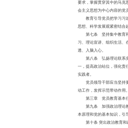
要求，掌握贯穿其中的马克
会主义思想为中心内容的党
教育引导党员把学习习
思想、科学发展观紧密结合
第七条 坚持集中教育
习、理论宣讲、组织生活、
透、入脑入心。
第八条 弘扬理论联系
一，提高政治站位，强化责
实践者。
党员领导干部应当坚持
动工作，发挥示范带动作用
第三章 党员教育基本
第九条 加强政治理论
本原理和党的基本知识，引
第十条 突出政治教育