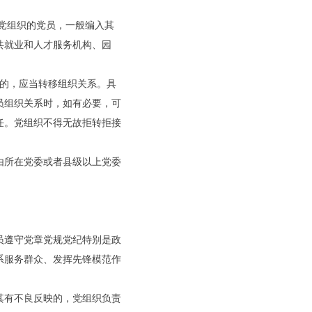
党组织的党员，一般编入其
共就业和人才服务机构、园
定的，应当转移组织关系。具
员组织关系时，如有必要，可
任。党组织不得无故拒转拒接
由所在党委或者县级以上党委
员遵守党章党规党纪特别是政
系服务群众、发挥先锋模范作
其有不良反映的，党组织负责