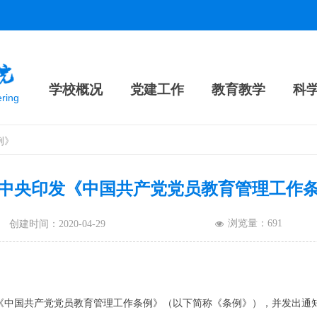
学校概况
党建工作
教育教学
科
ering
例》
中央印发《中国共产党党员教育管理工作
浏览量：
691
创建时间：
2020-04-29
넶
《中国共产党党员教育管理工作条例》（以下简称《条例》），并发出通