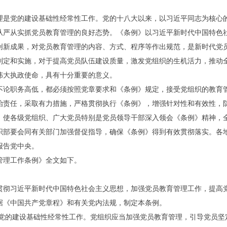
理是党的建设基础性经常性工作。党的十八大以来，以习近平同志为核心
从严从实抓党员教育管理的良好态势。《条例》以习近平新时代中国特色
创新成果，对党员教育管理的内容、方式、程序等作出规范，是新时代党
制定和实施，对于提高党员队伍建设质量，激发党组织的生机活力，推动
伟大执政使命，具有十分重要的意义。
不论职务高低，都必须按照党章要求和《条例》规定，接受党组织的教育
治责任，采取有力措施，严格贯彻执行《条例》，增强针对性和有效性，
，使各级党组织、广大党员特别是党员领导干部深入领会《条例》精神，
织部要会同有关部门加强督促指导，确保《条例》得到有效贯彻落实。各
报告党中央。
管理工作条例》全文如下。
贯彻习近平新时代中国特色社会主义思想，加强党员教育管理工作，提高
据《中国共产党章程》和有关党内法规，制定本条例。
是党的建设基础性经常性工作。党组织应当加强党员教育管理，引导党员坚