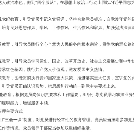
党人政治本色，做到“四个服从”，在思想上政治上行动上同以习近平同志
规党纪教育，引导党员牢记入党誓词，坚持合格党员标准，自觉遵守党的
，培育良好思想作风、学风、工作作风、生活作风和家风。加强宪法法律
旨教育，引导党员践行全心全意为人民服务的根本宗旨，贯彻党的群众路
统教育，引导党员学习党史、国史、改革开放史、社会主义发展史和中华
传承红色基因，践行共产党人价值观，激发爱国主义热情。
策教育，围绕贯彻执行党和国家重大决策、推进落实重大任务，宣讲党的
，引导党员正确认识形势，把思想和行动统一到党中央要求上来。
能教育，根据党员岗位职责要求和工作需要，组织引导党员学习掌握业务
和履职能力，增强服务本领。
管理主要方式
运用“三会一课”制度，对党员进行经常性的教育管理。党员应当按期参加党
工作等情况。党员领导干部应当参加双重组织生活。