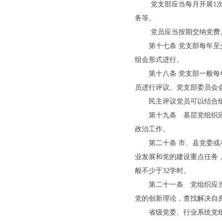
党支部应当每月开展1
务等。
党员应当按期交纳党费
第十七条 党支部每年
组会形式进行。
第十八条 党支部一般
员进行评议。党支部委员会
民主评议党员可以结合
第十九条 基层党组织
政治工作。
第二十条 市、县党委
业发展和党的建设重点任务
般不少于32学时。
第二十一条 党组织应
党的创新理论，查找解决自
省级党委、行业系统党