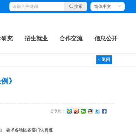
끠
搜索
简体中文
ꀅ
学研究
招生就业
合作交流
信息公开
< 返回
条例》
分享到：
知，要求各地区各部门认真遵