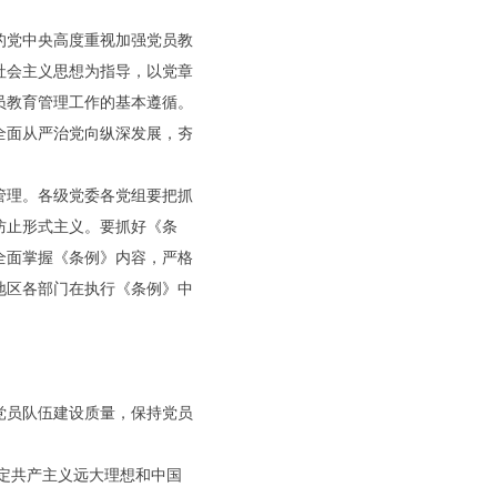
的党中央高度重视加强党员教
社会主义思想为指导，以党章
员教育管理工作的基本遵循。
全面从严治党向纵深发展，夯
管理。各级党委各党组要把抓
防止形式主义。要抓好《条
全面掌握《条例》内容，严格
地区各部门在执行《条例》中
党员队伍建设质量，保持党员
定共产主义远大理想和中国