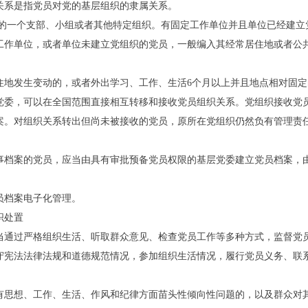
关系是指党员对党的基层组织的隶属关系。
的一个支部、小组或者其他特定组织。有固定工作单位并且单位已经建立
工作单位，或者单位未建立党组织的党员，一般编入其经常居住地或者公
住地发生变动的，或者外出学习、工作、生活6个月以上并且地点相对固
党委，可以在全国范围直接相互转移和接收党员组织关系。党组织接收党
案。对组织关系转出但尚未被接收的党员，原所在党组织仍然负有管理责
事档案的党员，应当由具有审批预备党员权限的基层党委建立党员档案，
员档案电子化管理。
织处置
当通过严格组织生活、听取群众意见、检查党员工作等多种方式，监督党
守宪法法律法规和道德规范情况，参加组织生活情况，履行党员义务、联
有思想、工作、生活、作风和纪律方面苗头性倾向性问题的，以及群众对