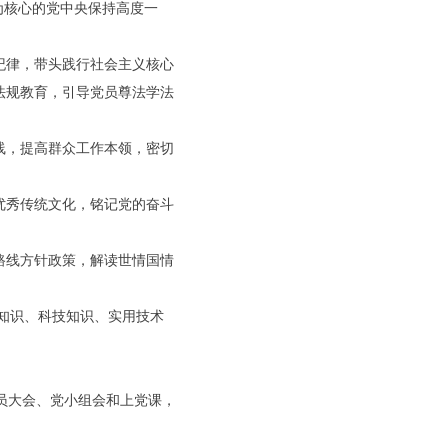
为核心的党中央保持高度一
纪律，带头践行社会主义核心
法规教育，引导党员尊法学法
线，提高群众工作本领，密切
优秀传统文化，铭记党的奋斗
路线方针政策，解读世情国情
知识、科技知识、实用技术
员大会、党小组会和上党课，