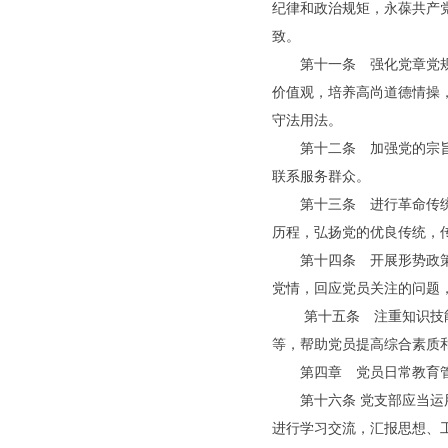
纪律和政治规矩，永葆共产
致。
第十一条 强化党章党
价值观，培养高尚道德情操
守法用法。
第十二条 加强党的宗
联系服务群众。
第十三条 进行革命传
历程，弘扬党的优良传统，
第十四条 开展形势政
党情，回应党员关注的问题
第十五条 注重知识技
等，帮助党员提高综合素质
第四章 党员日常教育
第十六条 党支部应当
进行学习交流，汇报思想、