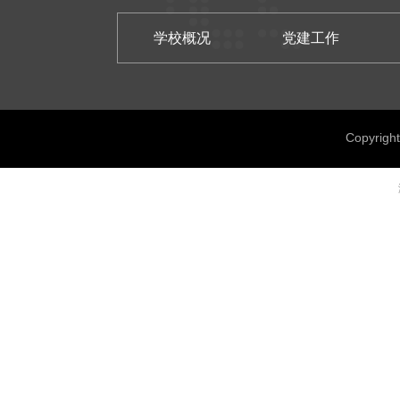
学校概况
党建工作
Copyrig