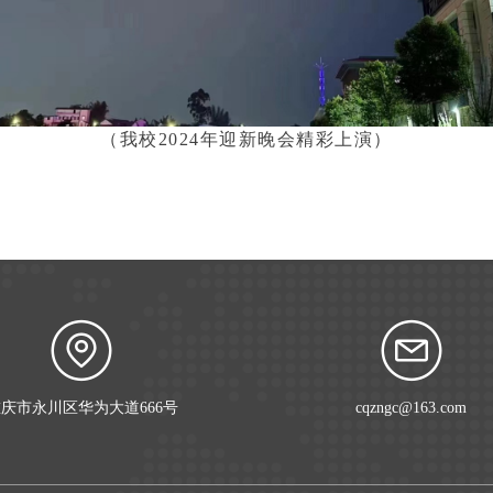
（我校2024年迎新晚会精彩上演）
庆市永川区华为大道666号
cqzngc@163.com