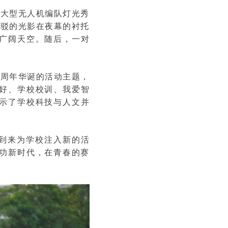
—大型无人机编队灯光秀
斑驳的光影在夜幕的衬托
广阔天空。随后，一对
。
5周年华诞的活动主题，
好、学校校训、我爱智
示了学校科技与人文并
的到来为学校注入新的活
建功新时代，在青春的赛