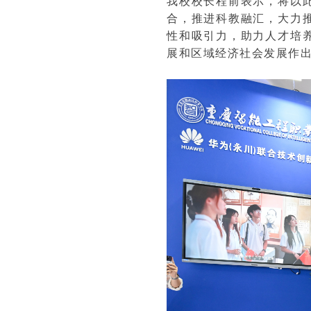
我校校长程前表示，将以
合，推进科教融汇，大力
性和吸引力，助力人才培
展和区域经济社会发展作