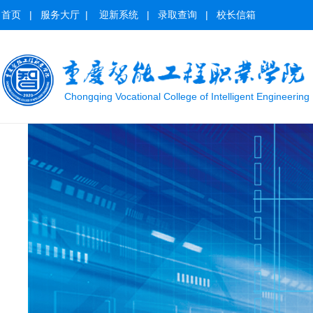
首页
|
服务大厅
|
迎新系统
|
录取查询
|
校长信箱
Chongqing Vocational College of Intelligent Engineering