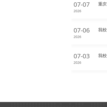
07-07
重庆
2026
07-06
我校
2026
07-03
我校
2026