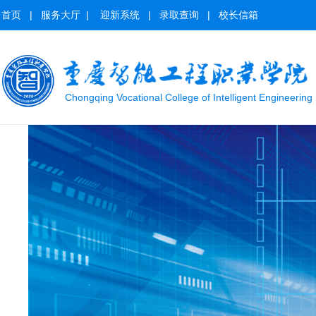
首页
|
服务大厅
|
迎新系统
|
录取查询
|
校长信箱
Chongqing Vocational College of Intelligent Engineering