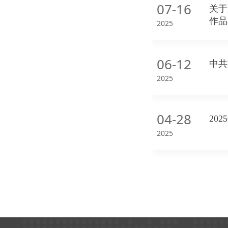
07-16
关于
作品
2025
06-12
中共
2025
04-28
20
2025