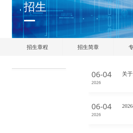
招生
招生章程
招生简章
06-04
关于
2026
06-04
20
2026