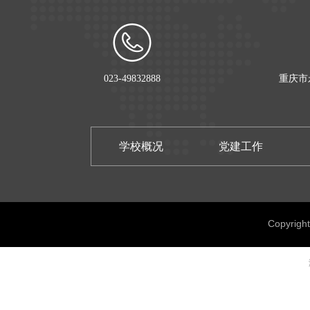
023-49832888
重庆市
学校概况
党建工作
Copyrig