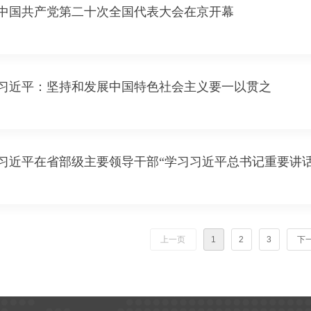
中国共产党第二十次全国代表大会在京开幕
习近平：坚持和发展中国特色社会主义要一以贯之
习近平在省部级主要领导干部“学习习近平总书记重要讲
上一页
1
2
3
下