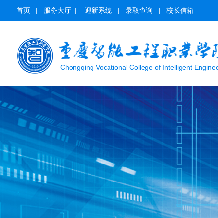
首页
|
服务大厅
|
迎新系统
|
录取查询
|
校长信箱
Chongqing Vocational College of Intelligent Engine