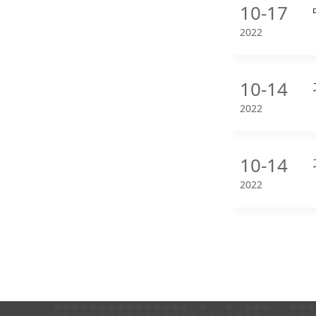
10-17
2022
10-14
2022
10-14
2022