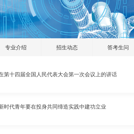
专业介绍
招生动态
答考生问
在第十四届全国人民代表大会第一次会议上的讲话
新时代青年要在投身共同缔造实践中建功立业