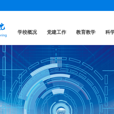
学校概况
党建工作
教育教学
科
ering